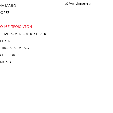
info@vividimage.gr
ΝΑ ΜΑΘΩ
ΦΟΡΕΣ
ΡΟΦΕΣ ΠΡΟΪΟΝΤΩΝ
Ι ΠΛΗΡΩΜΗΣ – ΑΠΟΣΤΟΛΗΣ
ΧΡΗΣΗΣ
ΠΙΚΑ ΔΕΔΟΜΕΝΑ
ΣΗ COOKIES
ΙΝΩΝΙΑ