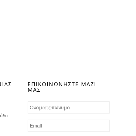
ΝΙΑΣ
ΕΠΙΚΟΙΝΩΝHΣΤΕ ΜΑΖΙ
ΜΑΣ
λάδα