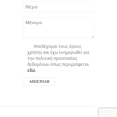
Αποδέχομαι τους όρους
χρήσης και έχω ενημερωθεί για
την πολιτική προστασίας
δεδομένων όπως περιγράφεται
εδώ
.