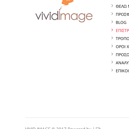
ΘΕΛΩ 
ΠΡΟΣ
BLOG
ΕΠΙΣΤ
ΤΡΟΠΟ
ΟΡΟΙ 
ΠΡΟΣΩ
ΑΝΑΛΥ
ΕΠΙΚΟ