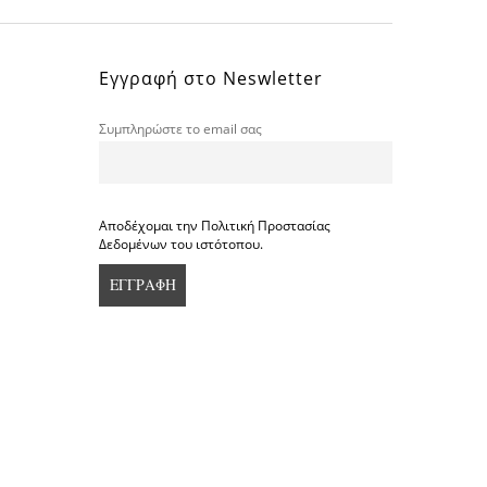
Εγγραφή στο Neswletter
Συμπληρώστε το email σας
Αποδέχομαι την Πολιτική Προστασίας
Δεδομένων του ιστότοπου.