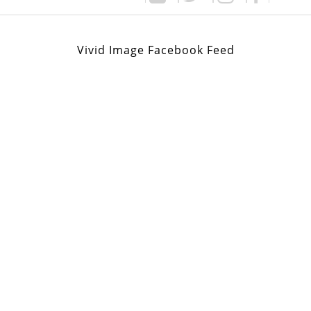
Vivid Image Facebook Feed
6,00€.