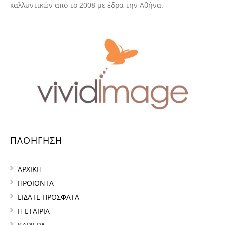
καλλυντικών από το 2008 με έδρα την Αθήνα.
ΠΛΟΗΓΗΣΗ
ΑΡΧΙΚΗ
ΠΡΟΪΟΝΤΑ
ΕΙΔΑΤΕ ΠΡΟΣΦΑΤΑ
Η ΕΤΑΙΡΙΑ