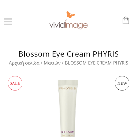
Blossom Eye Cream PHYRIS
Αρχική σελίδα
/
Ματιών
/ BLOSSOM EYE CREAM PHYRIS