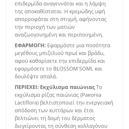
επιδερμίδα αναγεννάται και η λάμψη
της αποκαθίσταται. Η κρεμώδης υφή
απορροφάται στη στιγμή, αφήνοντας
την περιοχή των ματιών
αναζωογονημένη και περιποιημένη.
ΕΦΑΡΜΟΓΗ:
Εφαρμόστε μια ποσότητα
μεγέθους μπιζελιού πρωί και βράδυ,
αφού καθαρίσετε την επιδερμίδα και
εφαρμόσετε το BLOSSOM SOMI, και
δουλέψτε απαλά.
ΠΕΡΙΕΧΕΙ
:
Εκχύλισμα παιώνιας
Το
εκχύλισμα ρίζας παιώνιας (Paeonia
Lactiflora) βελτιστοποιεί την ενεργειακή
απόδοση των κυττάρων και έτσι
βελτιώνει τη δομή του δέρματος
διεγείροντας τη σύνθεση κολλαγόνου