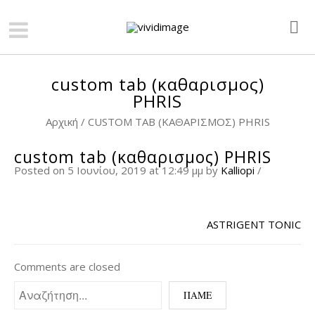
custom tab (καθαρισμος)
PHRIS
Αρχική
/
CUSTOM TAB (ΚΑΘΑΡΙΣΜΟΣ) PHRIS
custom tab (καθαρισμος) PHRIS
Posted on 5 Ιουνίου, 2019 at 12:49 μμ
by
Kalliopi
/
ASTRIGENT TONIC
Comments are closed