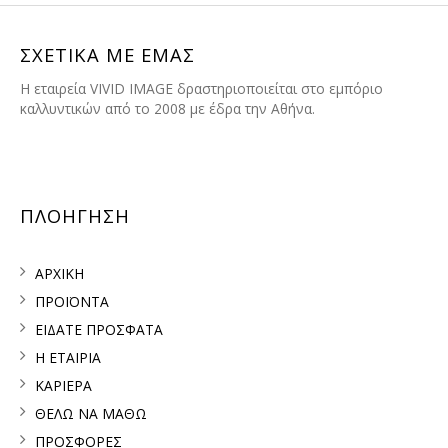
ΣΧΕΤΙΚΑ ΜΕ ΕΜΑΣ
H εταιρεία VIVID IMAGE δραστηριοποιείται στο εμπόριο
καλλυντικών από το 2008 με έδρα την Αθήνα.
ΠΛΟΗΓΗΣΗ
ΑΡΧΙΚΗ
ΠΡΟΪΟΝΤΑ
ΕΙΔΑΤΕ ΠΡΟΣΦΑΤΑ
Η ΕΤΑΙΡΙΑ
ΚΑΡΙΕΡΑ
ΘΕΛΩ ΝΑ ΜΑΘΩ
ΠΡΟΣΦΟΡΕΣ