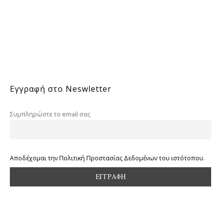
Εγγραφή στο Neswletter
Συμπληρώστε το email σας
Αποδέχομαι την Πολιτική Προστασίας Δεδομένων του ιστότοπου.