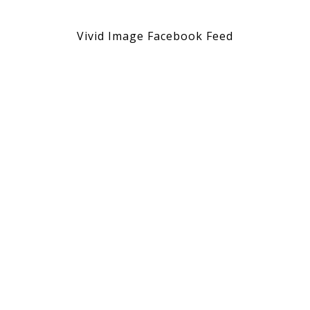
Vivid Image Facebook Feed