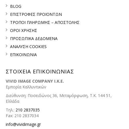
BLOG
ΕΠΙΣΤΡΟΦΕΣ ΠΡΟΪΟΝΤΩΝ
ΤΡΟΠΟΙ ΠΛΗΡΩΜΗΣ – ΑΠΟΣΤΟΛΗΣ
ΟΡΟΙ ΧΡΗΣΗΣ
ΠΡΟΣΩΠΙΚΑ ΔΕΔΟΜΕΝΑ
ΑΝΑΛΥΣΗ COOKIES
ΕΠΙΚΟΙΝΩΝΙΑ
ΣΤΟΙΧΕΙΑ ΕΠΙΚΟΙΝΩΝΙΑΣ
VIVID IMAGE COMPANY I.K.E.
Εμπορία Καλλυντικών
Διεύθυνση: Ποσειδώνος 36, Μεταμόρφωση, Τ.Κ. 144 51,
Ελλάδα
Τηλ.:
210 2837035
Fax: 210 2837034
info@vividimage.gr