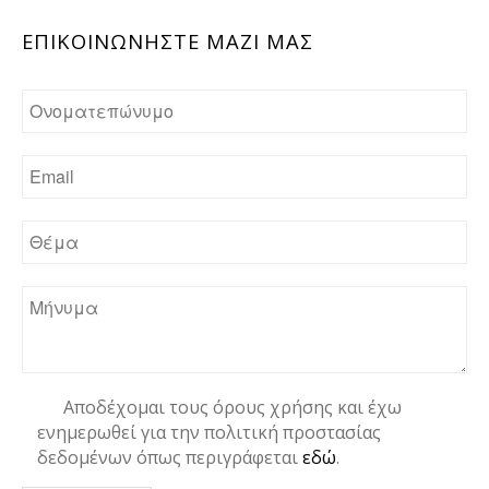
ΕΠΙΚΟΙΝΩΝHΣΤΕ ΜΑΖΙ ΜΑΣ
Αποδέχομαι τους όρους χρήσης και έχω
ενημερωθεί για την πολιτική προστασίας
δεδομένων όπως περιγράφεται
εδώ
.