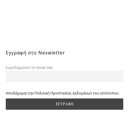
Εγγραφή στο Neswletter
Συμπληρώστε το email σας
Αποδέχομαι την Πολιτική Προστασίας Δεδομένων του ιστότοπου.