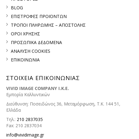
BLOG
ΕΠΙΣΤΡΟΦΕΣ ΠΡΟΪΟΝΤΩΝ
ΤΡΟΠΟΙ ΠΛΗΡΩΜΗΣ – ΑΠΟΣΤΟΛΗΣ
ΟΡΟΙ ΧΡΗΣΗΣ
ΠΡΟΣΩΠΙΚΑ ΔΕΔΟΜΕΝΑ
ΑΝΑΛΥΣΗ COOKIES
ΕΠΙΚΟΙΝΩΝΙΑ
ΣΤΟΙΧΕΙΑ ΕΠΙΚΟΙΝΩΝΙΑΣ
VIVID IMAGE COMPANY I.K.E.
Εμπορία Καλλυντικών
Διεύθυνση: Ποσειδώνος 36, Μεταμόρφωση, Τ.Κ. 144 51,
Ελλάδα
Τηλ.:
210 2837035
Fax: 210 2837034
info@vividimage.gr