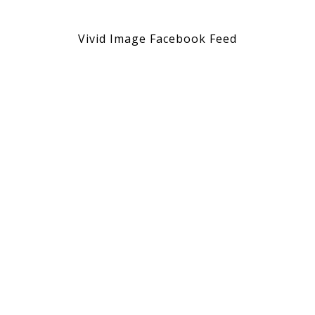
Vivid Image Facebook Feed