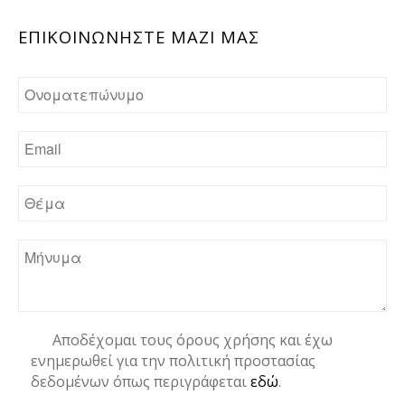
ΕΠΙΚΟΙΝΩΝHΣΤΕ ΜΑΖΙ ΜΑΣ
Αποδέχομαι τους όρους χρήσης και έχω
ενημερωθεί για την πολιτική προστασίας
δεδομένων όπως περιγράφεται
εδώ
.