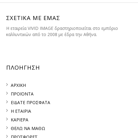
ΣΧΕΤΙΚΑ ΜΕ ΕΜΑΣ
H εταιρεία VIVID IMAGE δραστηριοποιείται στο εμπόριο
καλλυντικών από το 2008 με έδρα την Αθήνα.
ΠΛΟΗΓΗΣΗ
ΑΡΧΙΚΗ
ΠΡΟΪΟΝΤΑ
ΕΙΔΑΤΕ ΠΡΟΣΦΑΤΑ
Η ΕΤΑΙΡΙΑ
ΚΑΡΙΕΡΑ
ΘΕΛΩ ΝΑ ΜΑΘΩ
ΠΡΟΣΦΟΡΕΣ