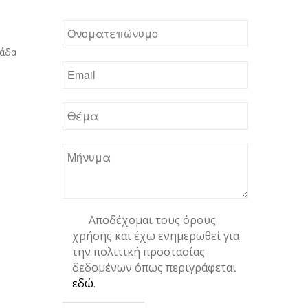
λάδα
Αποδέχομαι τους όρους
χρήσης και έχω ενημερωθεί για
την πολιτική προστασίας
δεδομένων όπως περιγράφεται
εδώ
.