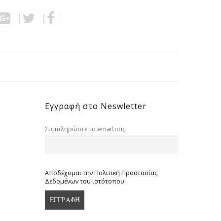
Εγγραφή στο Neswletter
Συμπληρώστε το email σας
Αποδέχομαι την Πολιτική Προστασίας
Δεδομένων του ιστότοπου.