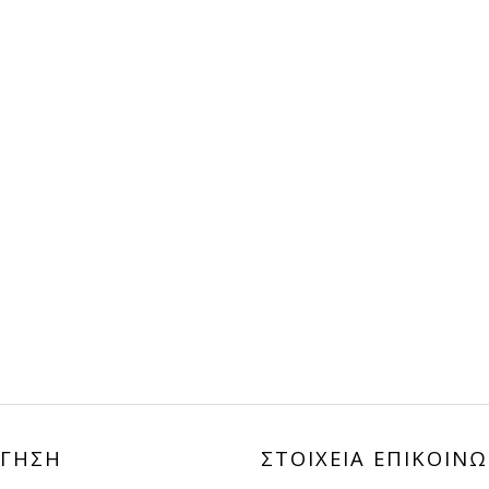
,00€.
ΓΗΣΗ
ΣΤΟΙΧΕΙΑ ΕΠΙΚΟΙΝΩ