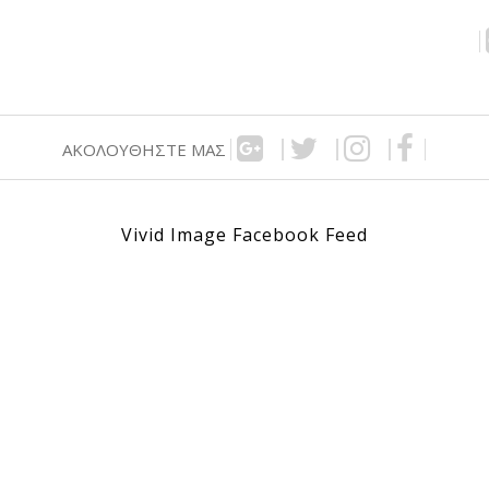
ΑΚΟΛΟΥΘΉΣΤΕ ΜΑΣ
Vivid Image Facebook Feed
,00€.