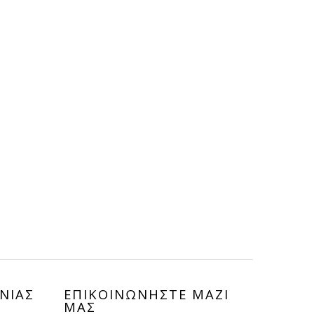
ΝΙΑΣ
ΕΠΙΚΟΙΝΩΝHΣΤΕ ΜΑΖΙ
ΜΑΣ