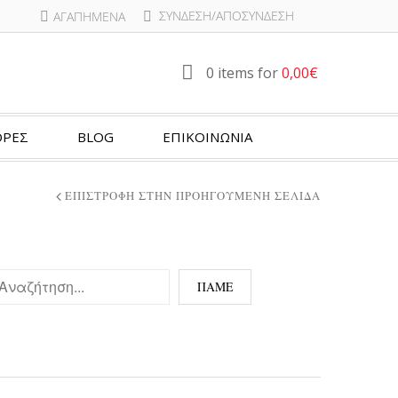
ΣΎΝΔΕΣΗ/ΑΠΟΣΎΝΔΕΣΗ
ΑΓΑΠΗΜΈΝΑ
0 items for
0,00
€
ΡΕΣ
BLOG
ΕΠΙΚΟΙΝΩΝΙΑ
ΕΠΙΣΤΡΟΦΉ ΣΤΗΝ ΠΡΟΗΓΟΎΜΕΝΗ ΣΕΛΊΔΑ