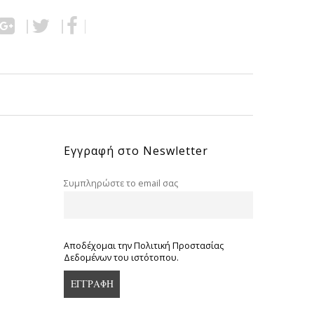
Εγγραφή στο Neswletter
Συμπληρώστε το email σας
Αποδέχομαι την Πολιτική Προστασίας
Δεδομένων του ιστότοπου.