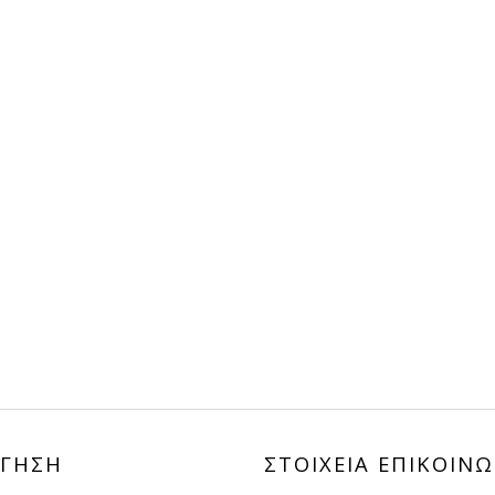
108,00€.
ΓΗΣΗ
ΣΤΟΙΧΕΙΑ ΕΠΙΚΟΙΝΩ