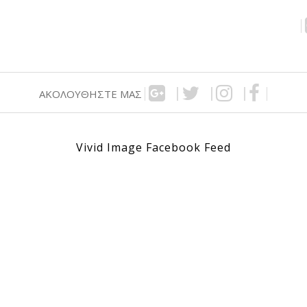
ΑΚΟΛΟΥΘΉΣΤΕ ΜΑΣ
Vivid Image Facebook Feed
,00€.