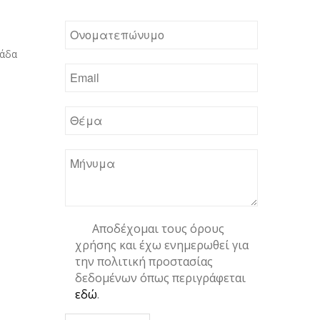
λάδα
Αποδέχομαι τους όρους
χρήσης και έχω ενημερωθεί για
την πολιτική προστασίας
δεδομένων όπως περιγράφεται
εδώ
.