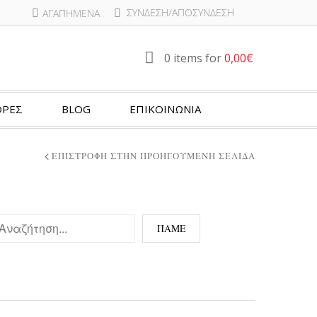
ΣΎΝΔΕΣΗ/ΑΠΟΣΎΝΔΕΣΗ
ΑΓΑΠΗΜΈΝΑ
0 items for
0,00
€
ΡΕΣ
BLOG
ΕΠΙΚΟΙΝΩΝΙΑ
ΕΠΙΣΤΡΟΦΉ ΣΤΗΝ ΠΡΟΗΓΟΎΜΕΝΗ ΣΕΛΊΔΑ