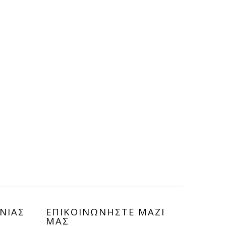
ΝΙΑΣ
ΕΠΙΚΟΙΝΩΝHΣΤΕ ΜΑΖΙ
ΜΑΣ