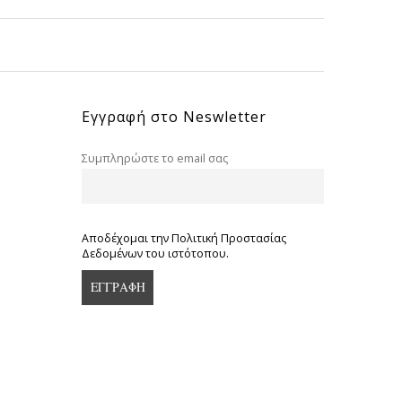
Εγγραφή στο Neswletter
Συμπληρώστε το email σας
Αποδέχομαι την Πολιτική Προστασίας
Δεδομένων του ιστότοπου.