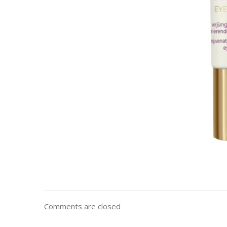
Comments are closed