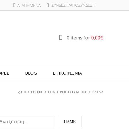
ΣΎΝΔΕΣΗ/ΑΠΟΣΎΝΔΕΣΗ
ΑΓΑΠΗΜΈΝΑ
0 items for
0,00
€
ΡΕΣ
BLOG
ΕΠΙΚΟΙΝΩΝΙΑ
ΕΠΙΣΤΡΟΦΉ ΣΤΗΝ ΠΡΟΗΓΟΎΜΕΝΗ ΣΕΛΊΔΑ