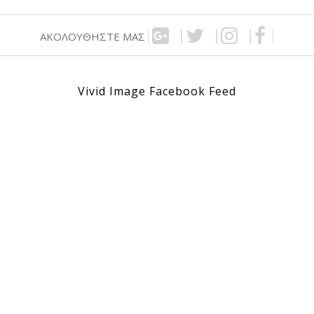
ΑΚΟΛΟΥΘΉΣΤΕ ΜΑΣ
Vivid Image Facebook Feed
00€.
00€.