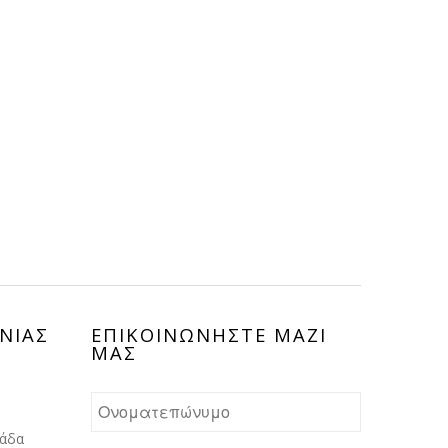
ΝΙΑΣ
ΕΠΙΚΟΙΝΩΝHΣΤΕ ΜΑΖΙ
ΜΑΣ
λάδα