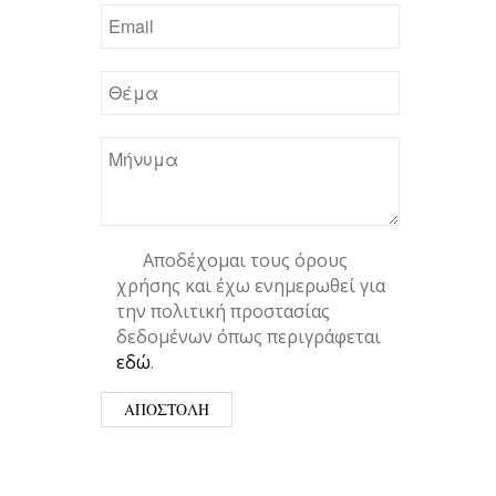
Αποδέχομαι τους όρους
χρήσης και έχω ενημερωθεί για
την πολιτική προστασίας
δεδομένων όπως περιγράφεται
εδώ
.