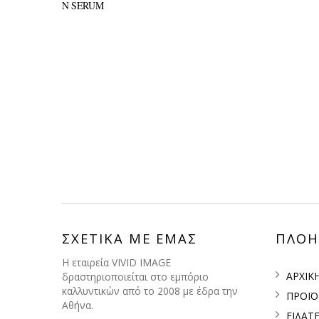
ΣΧΕΤΙΚΑ ΜΕ ΕΜΑΣ
ΠΛΟΗ
H εταιρεία VIVID IMAGE
ΑΡΧΙΚ
δραστηριοποιείται στο εμπόριο
καλλυντικών από το 2008 με έδρα την
ΠΡΟΪ
Αθήνα.
ΕΙΔΑΤ