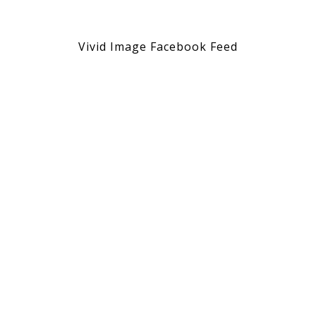
Vivid Image Facebook Feed