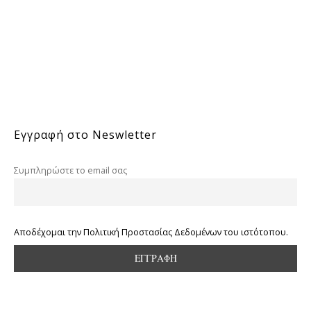
Εγγραφή στο Neswletter
Συμπληρώστε το email σας
Αποδέχομαι την Πολιτική Προστασίας Δεδομένων του ιστότοπου.