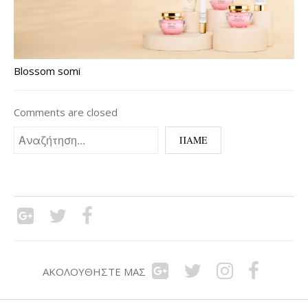
Blossom somi
Comments are closed
ΑΚΟΛΟΥΘΉΣΤΕ ΜΑΣ