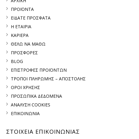
ΑΡΧΙΚΗ
ΠΡΟΪΟΝΤΑ
ΕΙΔΑΤΕ ΠΡΟΣΦΑΤΑ
Η ΕΤΑΙΡΙΑ
ΚΑΡΙΕΡΑ
ΘΕΛΩ ΝΑ ΜΑΘΩ
ΠΡΟΣΦΟΡΕΣ
BLOG
ΕΠΙΣΤΡΟΦΕΣ ΠΡΟΪΟΝΤΩΝ
ΤΡΟΠΟΙ ΠΛΗΡΩΜΗΣ – ΑΠΟΣΤΟΛΗΣ
ΟΡΟΙ ΧΡΗΣΗΣ
ΠΡΟΣΩΠΙΚΑ ΔΕΔΟΜΕΝΑ
ΑΝΑΛΥΣΗ COOKIES
ΕΠΙΚΟΙΝΩΝΙΑ
ΣΤΟΙΧΕΙΑ ΕΠΙΚΟΙΝΩΝΙΑΣ