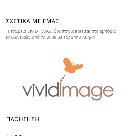
ΣΧΕΤΙΚΑ ΜΕ ΕΜΑΣ
H εταιρεία VIVID IMAGE δραστηριοποιείται στο εμπόριο
καλλυντικών από το 2008 με έδρα την Αθήνα.
ΠΛΟΗΓΗΣΗ