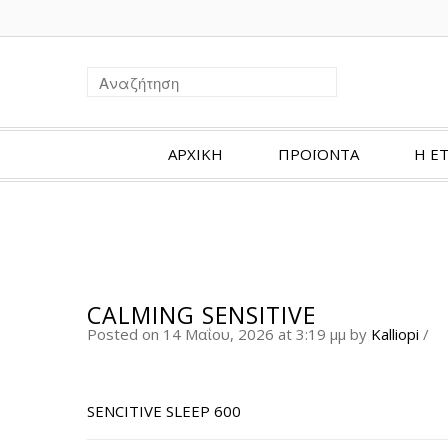
ΑΡΧΙΚΗ
ΠΡΟΪΟΝΤΑ
Η ΕΤ
CALMING SENSITIVE
Posted on 14 Μαΐου, 2026 at 3:19 μμ
by
Kalliopi
/
SENCITIVE SLEEP 600