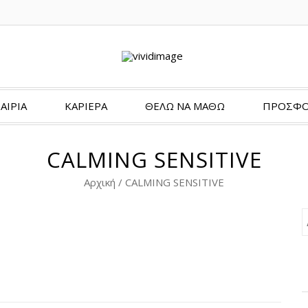
ΑΙΡΙΑ
ΚΑΡΙΕΡΑ
ΘΈΛΩ ΝΑ ΜΆΘΩ
ΠΡΟΣΦΟ
CALMING SENSITIVE
Αρχική
/
CALMING SENSITIVE