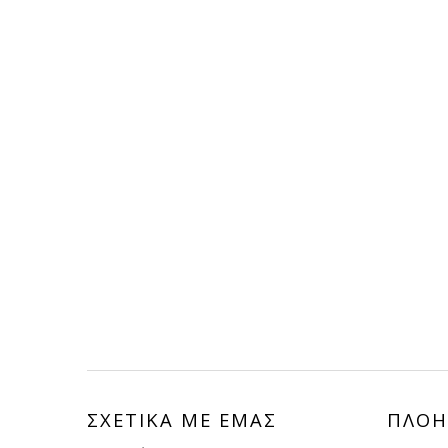
ΣΧΕΤΙΚΑ ΜΕ ΕΜΑΣ
ΠΛΟΗ