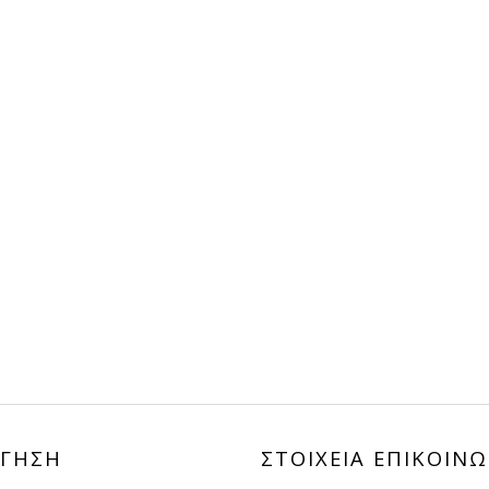
ΓΗΣΗ
ΣΤΟΙΧΕΙΑ ΕΠΙΚΟΙΝΩ