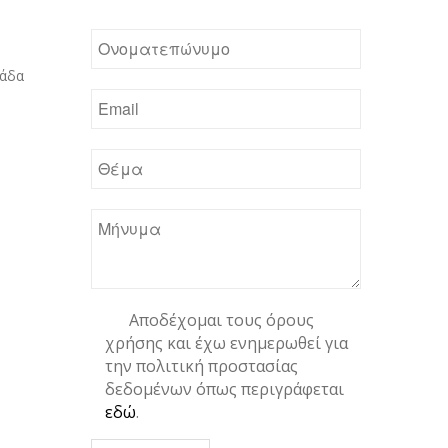
λάδα
Αποδέχομαι τους όρους
χρήσης και έχω ενημερωθεί για
την πολιτική προστασίας
δεδομένων όπως περιγράφεται
εδώ
.