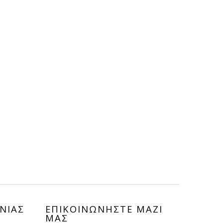
ΝΙΑΣ
ΕΠΙΚΟΙΝΩΝHΣΤΕ ΜΑΖΙ
ΜΑΣ