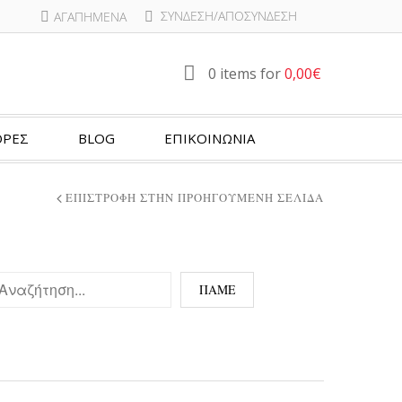
ΣΎΝΔΕΣΗ/ΑΠΟΣΎΝΔΕΣΗ
ΑΓΑΠΗΜΈΝΑ
0 items for
0,00
€
ΡΕΣ
BLOG
ΕΠΙΚΟΙΝΩΝΙΑ
ΕΠΙΣΤΡΟΦΉ ΣΤΗΝ ΠΡΟΗΓΟΎΜΕΝΗ ΣΕΛΊΔΑ