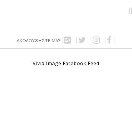
ΑΚΟΛΟΥΘΉΣΤΕ ΜΑΣ
Vivid Image Facebook Feed
00€.