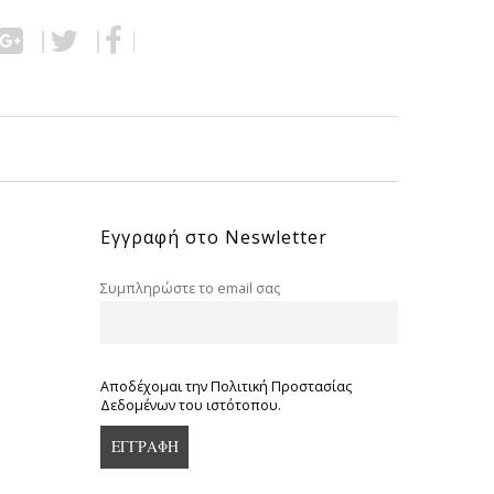
Εγγραφή στο Neswletter
Συμπληρώστε το email σας
Αποδέχομαι την Πολιτική Προστασίας
Δεδομένων του ιστότοπου.