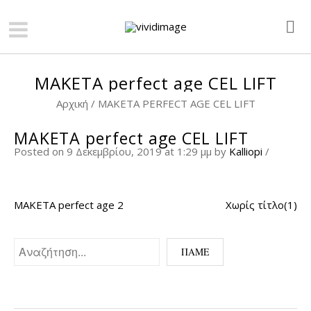
MAKETA perfect age CEL LIFT
Αρχική
/
MAKETA PERFECT AGE CEL LIFT
MAKETA perfect age CEL LIFT
Posted on 9 Δεκεμβρίου, 2019 at 1:29 μμ
by
Kalliopi
/
MAKETA perfect age 2
Χωρίς τίτλο(1)