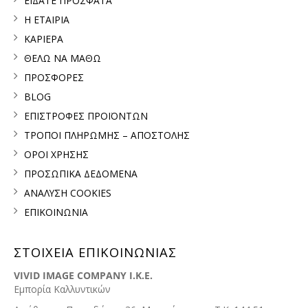
ΕΙΔΑΤΕ ΠΡΟΣΦΑΤΑ
Η ΕΤΑΙΡΙΑ
ΚΑΡΙΕΡΑ
ΘΕΛΩ ΝΑ ΜΑΘΩ
ΠΡΟΣΦΟΡΕΣ
BLOG
ΕΠΙΣΤΡΟΦΕΣ ΠΡΟΪΟΝΤΩΝ
ΤΡΟΠΟΙ ΠΛΗΡΩΜΗΣ – ΑΠΟΣΤΟΛΗΣ
ΟΡΟΙ ΧΡΗΣΗΣ
ΠΡΟΣΩΠΙΚΑ ΔΕΔΟΜΕΝΑ
ΑΝΑΛΥΣΗ COOKIES
ΕΠΙΚΟΙΝΩΝΙΑ
ΣΤΟΙΧΕΙΑ ΕΠΙΚΟΙΝΩΝΙΑΣ
VIVID IMAGE COMPANY I.K.E.
Εμπορία Καλλυντικών