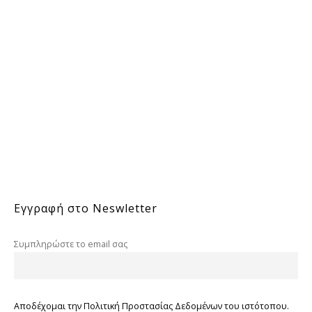
Εγγραφή στο Neswletter
Συμπληρώστε το email σας
Αποδέχομαι την Πολιτική Προστασίας Δεδομένων του ιστότοπου.