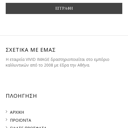
ΣΧΕΤΙΚΑ ΜΕ ΕΜΑΣ
H εταιρεία VIVID IMAGE δραστηριοποιείται στο εμπόριο
καλλυντικών από το 2008 με έδρα την Αθήνα.
ΠΛΟΗΓΗΣΗ
ΑΡΧΙΚΗ
ΠΡΟΪΟΝΤΑ