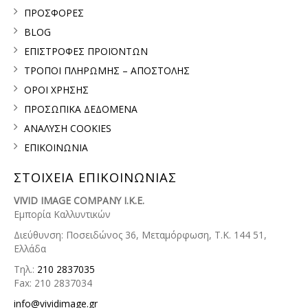
ΠΡΟΣΦΟΡΕΣ
BLOG
ΕΠΙΣΤΡΟΦΕΣ ΠΡΟΪΟΝΤΩΝ
ΤΡΟΠΟΙ ΠΛΗΡΩΜΗΣ – ΑΠΟΣΤΟΛΗΣ
ΟΡΟΙ ΧΡΗΣΗΣ
ΠΡΟΣΩΠΙΚΑ ΔΕΔΟΜΕΝΑ
ΑΝΑΛΥΣΗ COOKIES
ΕΠΙΚΟΙΝΩΝΙΑ
ΣΤΟΙΧΕΙΑ ΕΠΙΚΟΙΝΩΝΙΑΣ
VIVID IMAGE COMPANY I.K.E.
Εμπορία Καλλυντικών
Διεύθυνση: Ποσειδώνος 36, Μεταμόρφωση, Τ.Κ. 144 51,
Ελλάδα
Τηλ.:
210 2837035
Fax: 210 2837034
info@vividimage.gr