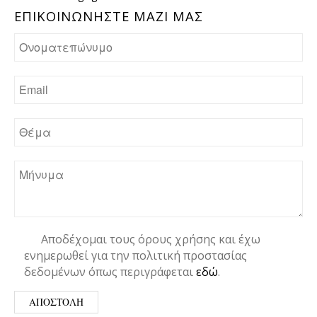
ΕΠΙΚΟΙΝΩΝHΣΤΕ ΜΑΖΙ ΜΑΣ
Αποδέχομαι τους όρους χρήσης και έχω
ενημερωθεί για την πολιτική προστασίας
δεδομένων όπως περιγράφεται
εδώ
.