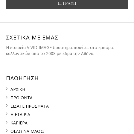
ΣΧΕΤΙΚΑ ΜΕ ΕΜΑΣ
H εταιρεία VIVID IMAGE δραστηριοποιείται στο εμπόριο
καλλυντικών από το 2008 με έδρα την Αθήνα.
ΠΛΟΗΓΗΣΗ
ΑΡΧΙΚΗ
ΠΡΟΪΟΝΤΑ
ΕΙΔΑΤΕ ΠΡΟΣΦΑΤΑ
Η ΕΤΑΙΡΙΑ
ΚΑΡΙΕΡΑ
ΘΕΛΩ ΝΑ ΜΑΘΩ