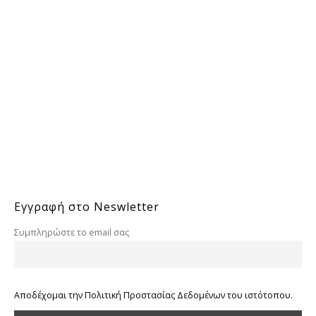
Εγγραφή στο Neswletter
Συμπληρώστε το email σας
Αποδέχομαι την Πολιτική Προστασίας Δεδομένων του ιστότοπου.