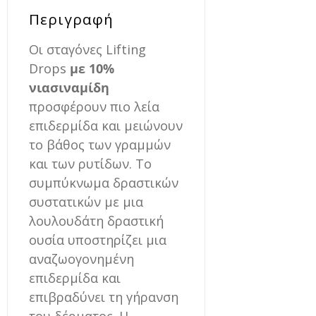
Περιγραφή
Οι σταγόνες Lifting
Drops
με 10%
νιασιναμίδη
προσφέρουν πιο λεία
επιδερμίδα και μειώνουν
το βάθος των γραμμών
και των ρυτίδων. Το
συμπύκνωμα δραστικών
συστατικών με μια
λουλουδάτη δραστική
ουσία υποστηρίζει μια
αναζωογονημένη
επιδερμίδα και
επιβραδύνει τη γήρανση