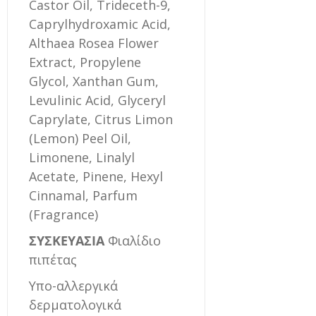
Castor Oil, Trideceth-9,
Caprylhydroxamic Acid,
Althaea Rosea Flower
Extract, Propylene
Glycol, Xanthan Gum,
Levulinic Acid, Glyceryl
Caprylate, Citrus Limon
(Lemon) Peel Oil,
Limonene, Linalyl
Acetate, Pinene, Hexyl
Cinnamal, Parfum
(Fragrance)
ΣΥΣΚΕΥΑΣΙΑ
Φιαλίδιο
πιπέτας
Υπο-αλλεργικά
δερματολογικά