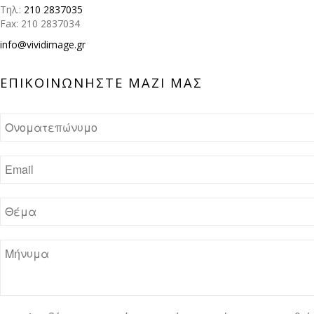
Τηλ.:
210 2837035
Fax: 210 2837034
info@vividimage.gr
ΕΠΙΚΟΙΝΩΝHΣΤΕ ΜΑΖΙ ΜΑΣ