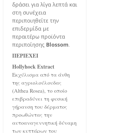
δράσει για λίγα λεπτά και
στη συνέχεια
περιποιηθείτε την
επιδερμίδα με
περαιτέρω προϊόντα
περιποίησης
Blossom
.
ΠΕΡΙΕΧΕΙ
Hollyhock Extract
Εκχύλισμα από τα άνθη
της αγριολούλουδας
(Althea Rosea), το οποίο
επιβραδύνει τη φυσική
γήρανση του δέρματος
προωθώντας την
αυτοαναγεννητική δύναμη
των κυττάρων του