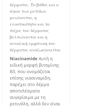
δέρματος. Το βάθος και ο
όγκος των ρυτίδων
μειώνονται, η
ελαστικότητα και το
πάχος του δέρματος
βελτιώνονται και η
συνολική εμφάνιση του
δέρματος αναζωογονείται
Niacinamide
Αυτή η
ειδική μορφή βιταμίνης
Β3, που ονομάζεται
επίσης νιασιναμίδη,
παρέχει στο δέρμα
αποτελέσματα
συγκρίσιμα με τη
ρετινόλη, αλλά δεν είναι