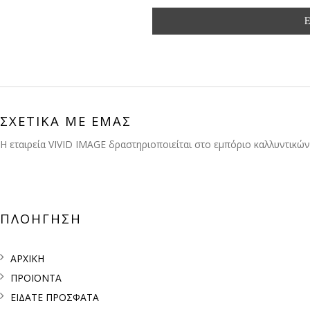
ΣΧΕΤΙΚΑ ΜΕ ΕΜΑΣ
H εταιρεία VIVID IMAGE δραστηριοποιείται στο εμπόριο καλλυντικών
ΠΛΟΗΓΗΣΗ
ΑΡΧΙΚΗ
ΠΡΟΪΟΝΤΑ
ΕΙΔΑΤΕ ΠΡΟΣΦΑΤΑ