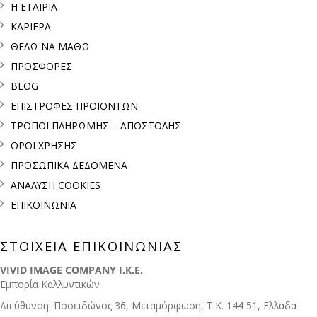
Η ΕΤΑΙΡΙΑ
ΚΑΡΙΕΡΑ
ΘΕΛΩ ΝΑ ΜΑΘΩ
ΠΡΟΣΦΟΡΕΣ
BLOG
ΕΠΙΣΤΡΟΦΕΣ ΠΡΟΪΟΝΤΩΝ
ΤΡΟΠΟΙ ΠΛΗΡΩΜΗΣ – ΑΠΟΣΤΟΛΗΣ
ΟΡΟΙ ΧΡΗΣΗΣ
ΠΡΟΣΩΠΙΚΑ ΔΕΔΟΜΕΝΑ
ΑΝΑΛΥΣΗ COOKIES
ΕΠΙΚΟΙΝΩΝΙΑ
ΣΤΟΙΧΕΙΑ ΕΠΙΚΟΙΝΩΝΙΑΣ
VIVID IMAGE COMPANY I.K.E.
Εμπορία Καλλυντικών
Διεύθυνση: Ποσειδώνος 36, Μεταμόρφωση, Τ.Κ. 144 51, Ελλάδα