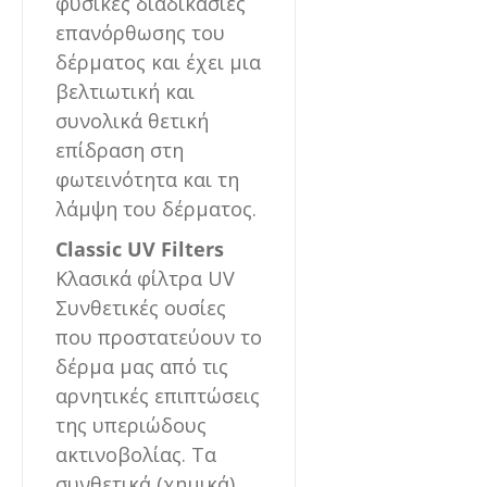
φυσικές διαδικασίες
επανόρθωσης του
δέρματος και έχει μια
βελτιωτική και
συνολικά θετική
επίδραση στη
φωτεινότητα και τη
λάμψη του δέρματος.
Classic UV Filters
Κλασικά φίλτρα UV
Συνθετικές ουσίες
που προστατεύουν το
δέρμα μας από τις
αρνητικές επιπτώσεις
της υπεριώδους
ακτινοβολίας. Τα
συνθετικά (χημικά)