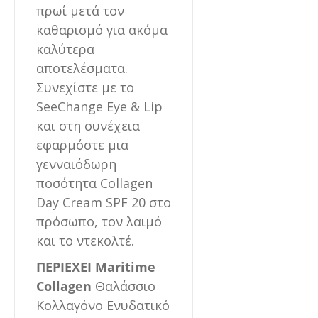
πρωί μετά τον
καθαρισμό για ακόμα
καλύτερα
αποτελέσματα.
Συνεχίστε με το
SeeChange Eye & Lip
και στη συνέχεια
εφαρμόστε μια
γενναιόδωρη
ποσότητα Collagen
Day Cream SPF 20 στο
πρόσωπο, τον λαιμό
και το ντεκολτέ.
ΠΕΡΙΕΧΕΙ
Maritime
Collagen
Θαλάσσιο
Κολλαγόνο
Ενυδατικό