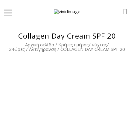
Collagen Day Cream SPF 20
Αρχική σελίδα
/
Κρέμες ημέρας/ νύχτας/
24ώρες
/
Αντιγήρανση
/ COLLAGEN DAY CREAM SPF 20