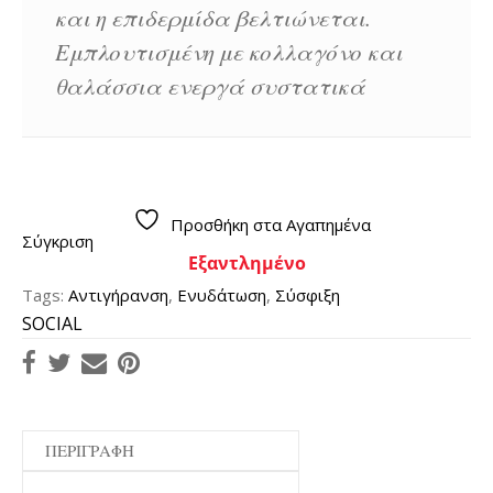
και η επιδερμίδα βελτιώνεται.
Εμπλουτισμένη με κολλαγόνο και
θαλάσσια ενεργά συστατικά
Προσθήκη στα Αγαπημένα
Σύγκριση
Εξαντλημένο
Tags:
Αντιγήρανση
,
Ενυδάτωση
,
Σύσφιξη
SOCIAL
ΠΕΡΙΓΡΑΦΉ