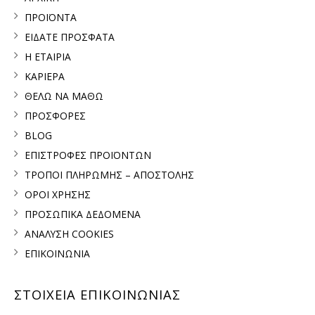
ΠΡΟΪΟΝΤΑ
ΕΙΔΑΤΕ ΠΡΟΣΦΑΤΑ
Η ΕΤΑΙΡΙΑ
ΚΑΡΙΕΡΑ
ΘΕΛΩ ΝΑ ΜΑΘΩ
ΠΡΟΣΦΟΡΕΣ
BLOG
ΕΠΙΣΤΡΟΦΕΣ ΠΡΟΪΟΝΤΩΝ
ΤΡΟΠΟΙ ΠΛΗΡΩΜΗΣ – ΑΠΟΣΤΟΛΗΣ
ΟΡΟΙ ΧΡΗΣΗΣ
ΠΡΟΣΩΠΙΚΑ ΔΕΔΟΜΕΝΑ
ΑΝΑΛΥΣΗ COOKIES
ΕΠΙΚΟΙΝΩΝΙΑ
ΣΤΟΙΧΕΙΑ ΕΠΙΚΟΙΝΩΝΙΑΣ