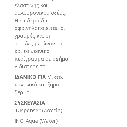
ελαστίνης και
υαλουρονικού οξέος.
Η επιδερμίδα
σφριγηλοποιείται, οι
γραμμές και οι
ρυτίδες μειώνονται
και το νεανικό
περίγραμμα σε σχήμα
V διατηρείται.
ΙΔΑΝΙΚΟ ΓΙΑ
Μικτό,
κανονικό και ξηρό
δέρμα.
ΣΥΣΚΕΥΑΣΙΑ
Dispenser (Δοχείο)
INCI Aqua (Water),