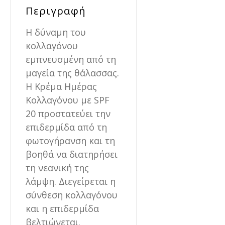
Περιγραφή
Η δύναμη του
κολλαγόνου
εμπνευσμένη από τη
μαγεία της θάλασσας.
Η Κρέμα Ημέρας
Κολλαγόνου με SPF
20 προστατεύει την
επιδερμίδα από τη
φωτογήρανση και τη
βοηθά να διατηρήσει
τη νεανική της
λάμψη. Διεγείρεται η
σύνθεση κολλαγόνου
και η επιδερμίδα
βελτιώνεται.