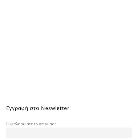
Εγγραφή στο Neswletter
Συμπληρώστε το email σας