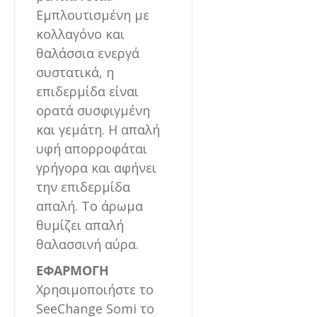
Εμπλουτισμένη με
κολλαγόνο και
θαλάσσια ενεργά
συστατικά, η
επιδερμίδα είναι
ορατά συσφιγμένη
και γεμάτη. Η απαλή
υφή απορροφάται
γρήγορα και αφήνει
την επιδερμίδα
απαλή. Το άρωμα
θυμίζει απαλή
θαλασσινή αύρα.
ΕΦΑΡΜΟΓΗ
Χρησιμοποιήστε το
SeeChange Somi το