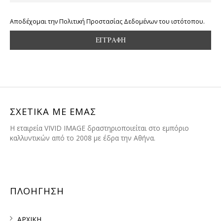
Αποδέχομαι την Πολιτική Προστασίας Δεδομένων του ιστότοπου.
ΣΧΕΤΙΚΑ ΜΕ ΕΜΑΣ
H εταιρεία VIVID IMAGE δραστηριοποιείται στο εμπόριο
καλλυντικών από το 2008 με έδρα την Αθήνα.
ΠΛΟΗΓΗΣΗ
ΑΡΧΙΚΗ