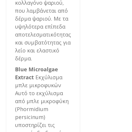
κολλαγόνο ψαριού,
που λαμβάνεται από
δέρμα ψαριού. Με τα
υψηλότερα επίπεδα
αποτελεσματικότητας
και συμβατότητας για
λείο και ελαστικό
δέρμα.
Blue Microalgae
Extract
Εκχύλισμα
μπλε μικροφυκών
Αυτό το εκχύλισμα
από μπλε μικροφύκη
(Phormidium
persicinum)
υποστηρίζει τις