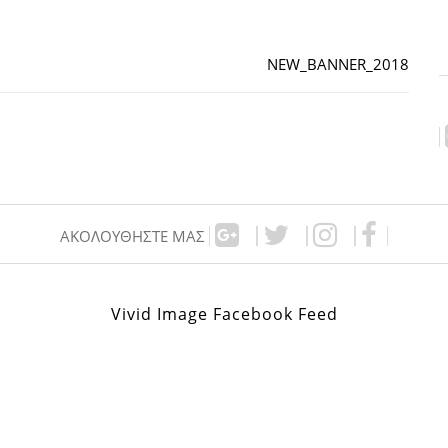
NEW_BANNER_2018
ΑΚΟΛΟΥΘΉΣΤΕ ΜΑΣ
Vivid Image Facebook Feed
,00€.