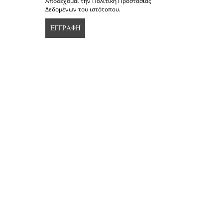
Αποδέχομαι την Πολιτική Προστασίας
Δεδομένων του ιστότοπου.