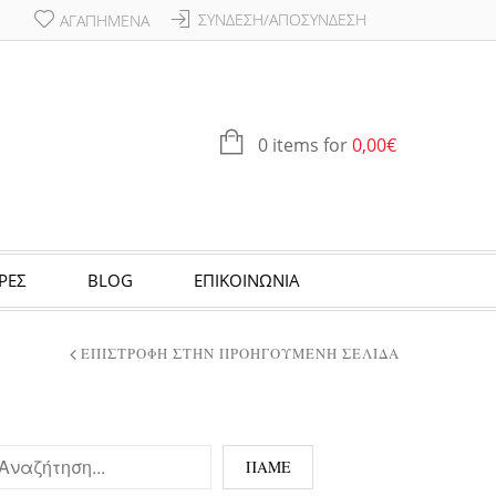
ΣΎΝΔΕΣΗ/ΑΠΟΣΎΝΔΕΣΗ
ΑΓΑΠΗΜΈΝΑ
0 items for
0,00
€
ΡΕΣ
BLOG
ΕΠΙΚΟΙΝΩΝΙΑ
ΕΠΙΣΤΡΟΦΉ ΣΤΗΝ ΠΡΟΗΓΟΎΜΕΝΗ ΣΕΛΊΔΑ