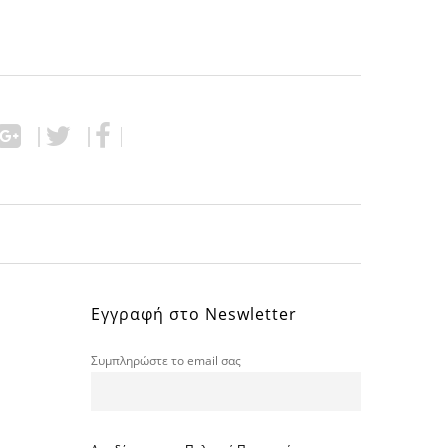
Εγγραφή στο Neswletter
Συμπληρώστε το email σας