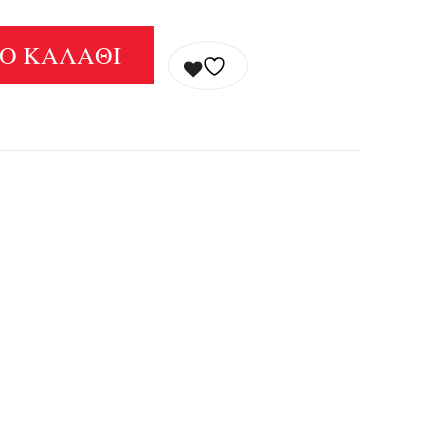
Ο ΚΑΛΆΘΙ