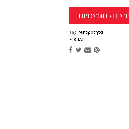
ΠΡΟΣΘΉΚΗ ΣΤ
Tag:
Λιπαρότητα
SOCIAL