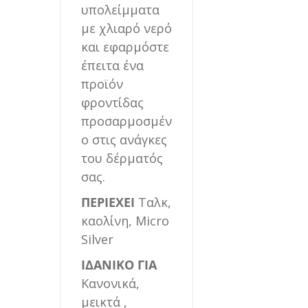
υπολείμματα
με χλιαρό νερό
και εφαρμόστε
έπειτα ένα
προϊόν
φροντίδας
προσαρμοσμέν
ο στις ανάγκες
του δέρματός
σας.
ΠΕΡΙΕΧΕΙ
Ταλκ,
καολίνη, Micro
Silver
ΙΔΑΝΙΚΟ ΓΙΑ
Κανονικά,
μεικτά ,